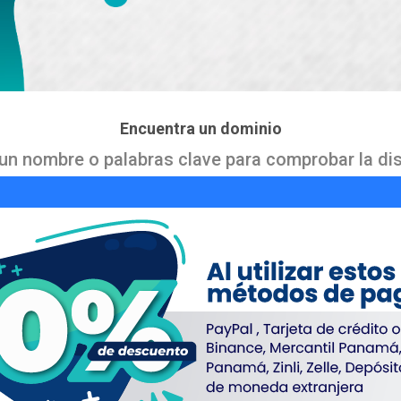
Encuentra un dominio
un nombre o palabras clave para comprobar la dis