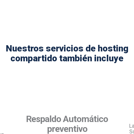
Nuestros servicios de hosting
compartido también incluye
Respaldo Automático
L
preventivo
S