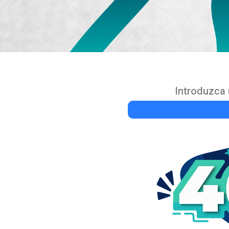
Introduzca 