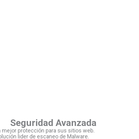
Seguridad Avanzada
a mejor protección para sus sitios web.
olución lider de escaneo de Malware.