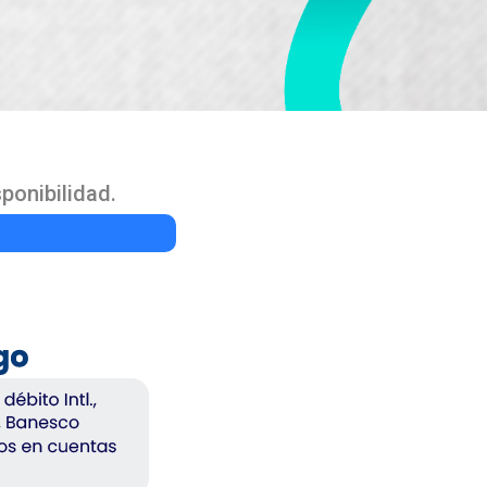
ponibilidad.