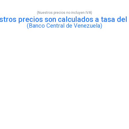
(Nuestros precios no incluyen IVA)
tros precios son calculados a tasa de
(Banco Central de Venezuela)
Escuchar